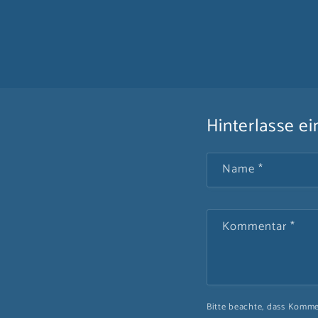
Hinterlasse 
Name
*
Kommentar
*
Bitte beachte, dass Komme