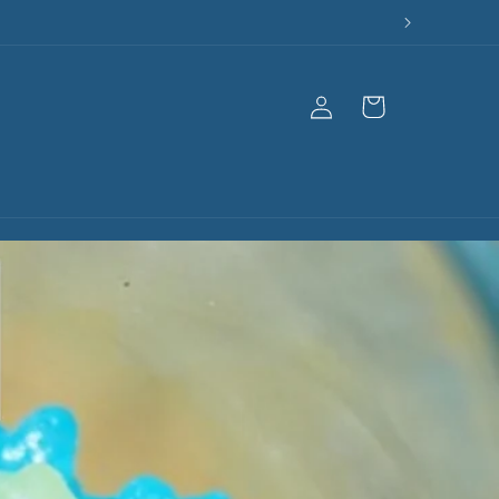
Einloggen
Warenkorb