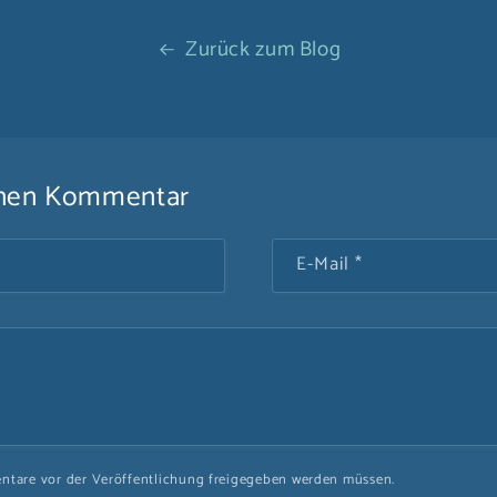
Zurück zum Blog
einen Kommentar
E-Mail
*
ntare vor der Veröffentlichung freigegeben werden müssen.