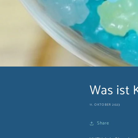
Was ist 
11. OKTOBER 2023
Share