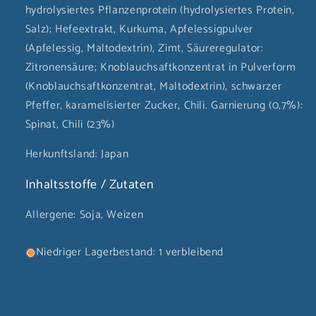
hydrolysiertes Pflanzenprotein (hydrolysiertes Protein,
Salz); Hefeextrakt, Kurkuma, Apfelessigpulver
(Apfelessig, Maltodextrin), Zimt, Säureregulator:
Zitronensäure; Knoblauchsaftkonzentrat in Pulverform
(Knoblauchsaftkonzentrat, Maltodextrin), schwarzer
Pfeffer, karamelisierter Zucker, Chili. Garnierung (0,7%):
Spinat, Chili (23%)
Herkunftsland: Japan
Inhaltsstoffe / Zutaten
Allergene: Soja, Weizen
Niedriger Lagerbestand: 1 verbleibend