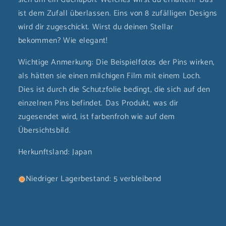
sich um ein Gachapon. Welches wirst du erhalten? Das
ist dem Zufall überlassen. Eins von 8 zufälligen Designs
wird dir zugeschickt. Wirst du deinen Stellar
bekommen? Wie elegant!
Wichtige Anmerkung: Die Beispielfotos der Pins wirken,
als hätten sie einen milchigen Film mit einem Loch.
Dies ist durch die Schutzfolie bedingt, die sich auf den
einzelnen Pins befindet. Das Produkt, was dir
zugesendet wird, ist farbenfroh wie auf dem
Übersichtsbild.
Herkunftsland: Japan
Niedriger Lagerbestand: 5 verbleibend