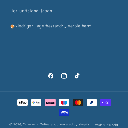
Herkunftsland: Japan
Niedriger Lagerbestand: 5 verbleibend
Facebook
Instagram
TikTok
Zahlungsmethoden
© 2026,
Yuzu Asia Online Shop
Powered by Shopify
Widerrufsrecht