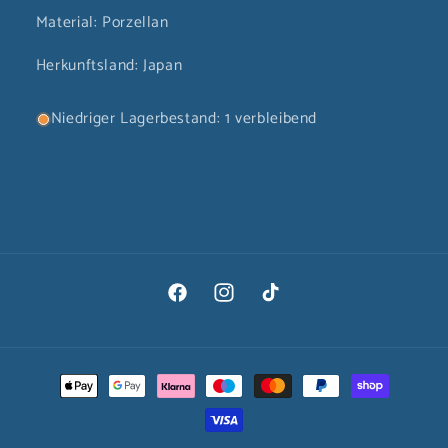
Material: Porzellan
Herkunftsland: Japan
Niedriger Lagerbestand: 1 verbleibend
Facebook
Instagram
TikTok
Zahlungsmethoden