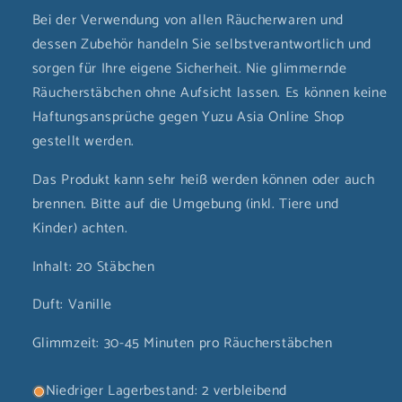
Bei der Verwendung von allen Räucherwaren und
dessen Zubehör handeln Sie selbstverantwortlich und
sorgen für Ihre eigene Sicherheit. Nie glimmernde
Räucherstäbchen ohne Aufsicht lassen. Es können keine
Haftungsansprüche gegen Yuzu Asia Online Shop
gestellt werden.
Das Produkt kann sehr heiß werden können oder auch
brennen. Bitte auf die Umgebung (inkl. Tiere und
Kinder) achten.
Inhalt: 20 Stäbchen
Duft: Vanille
Glimmzeit: 30-45 Minuten pro Räucherstäbchen
Niedriger Lagerbestand: 2 verbleibend