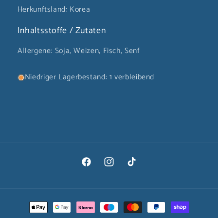
Herkunftsland: Korea
Inhaltsstoffe / Zutaten
Allergene: Soja, Weizen, Fisch, Senf
Niedriger Lagerbestand: 1 verbleibend
Facebook
Instagram
TikTok
Zahlungsmethoden