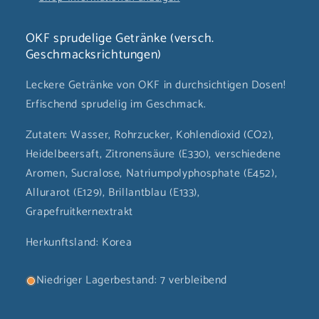
OKF sprudelige Getränke (versch.
Geschmacksrichtungen)
Leckere Getränke von OKF in durchsichtigen Dosen!
Erfischend sprudelig im Geschmack.
Zutaten: Wasser, Rohrzucker, Kohlendioxid (CO2),
Heidelbeersaft, Zitronensäure (E330), verschiedene
Aromen, Sucralose, Natriumpolyphosphate (E452),
Allurarot (E129), Brillantblau (E133),
Grapefruitkernextrakt
Herkunftsland: Korea
Niedriger Lagerbestand: 7 verbleibend