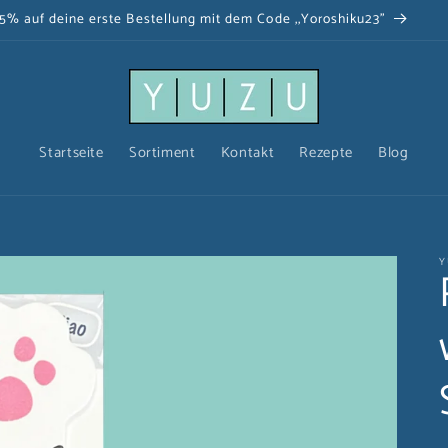
5% auf deine erste Bestellung mit dem Code ,,Yoroshiku23"
Startseite
Sortiment
Kontakt
Rezepte
Blog
Y