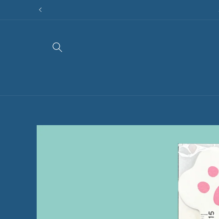
Direkt
zum
Inhalt
Zu
Produktinformationen
springen