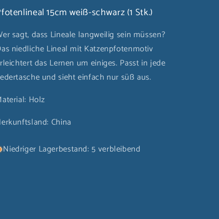
fotenlineal 15cm weiß-schwarz (1 Stk.)
er sagt, dass Lineale langweilig sein müssen?
as niedliche Lineal mit Katzenpfotenmotiv
rleichtert das Lernen um einiges. Passt in jede
edertasche und sieht einfach nur süß aus.
aterial: Holz
erkunftsland: China
Niedriger Lagerbestand: 5 verbleibend