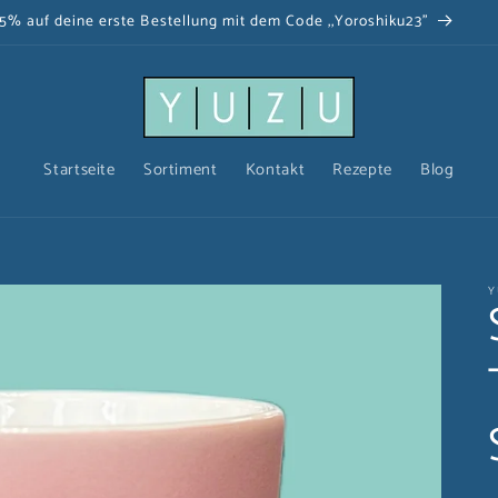
5% auf deine erste Bestellung mit dem Code ,,Yoroshiku23"
Startseite
Sortiment
Kontakt
Rezepte
Blog
Y