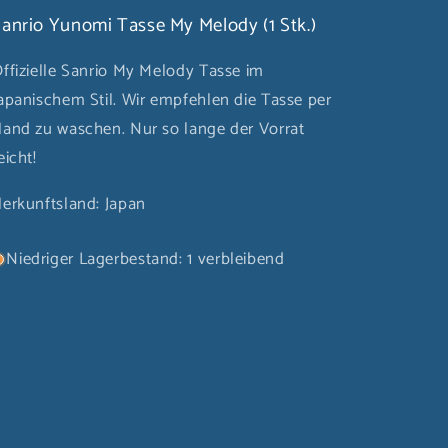
anrio Yunomi Tasse My Melody (1 Stk.)
ffizielle Sanrio My Melody Tasse im
apanischem Stil. Wir empfehlen die Tasse per
and zu waschen. Nur so lange der Vorrat
eicht!
erkunftsland: Japan
Niedriger Lagerbestand: 1 verbleibend