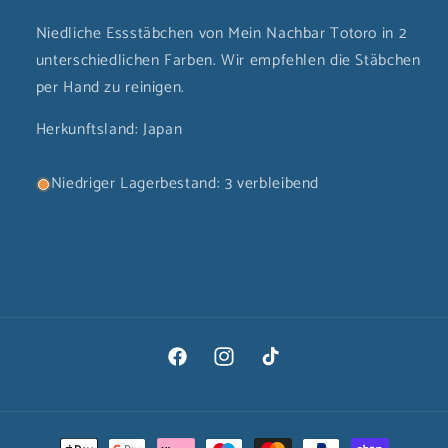
Niedliche Essstäbchen von Mein Nachbar Totoro in 2
unterschiedlichen Farben. Wir empfehlen die Stäbchen
per Hand zu reinigen.
Herkunftsland: Japan
Niedriger Lagerbestand: 3 verbleibend
Facebook
Instagram
TikTok
Zahlungsmethoden