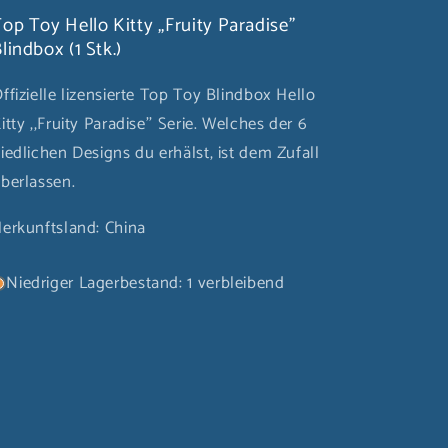
op Toy Hello Kitty ,,Fruity Paradise''
lindbox (1 Stk.)
ffizielle lizensierte Top Toy Blindbox Hello
itty ,,Fruity Paradise'' Serie. Welches der 6
iedlichen Designs du erhälst, ist dem Zufall
berlassen.
erkunftsland: China
Niedriger Lagerbestand: 1 verbleibend