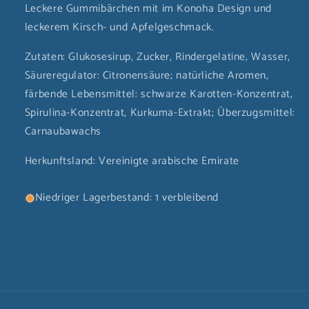
Leckere Gummibärchen mit im Konoha Design und
leckerem Kirsch- und Apfelgeschmack.
Zutaten: Glukosesirup, Zucker, Rindergelatine, Wasser,
Säureregulator: Citronensäure; natürliche Aromen,
färbende Lebensmittel: schwarze Karotten-Konzentrat,
Spirulina-Konzentrat, Kurkuma-Extrakt; Überzugsmittel:
Carnaubawachs
Herkunftsland: Vereinigte arabische Emirate
Niedriger Lagerbestand: 1 verbleibend